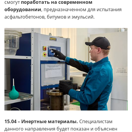
смогут
поработать на современном
оборудовании
, предназначенном для испытания
асфальтобетонов, битумов и эмульсий.
15.04 – Инертные материалы.
Специалистам
данного направления будет показан и объяснен