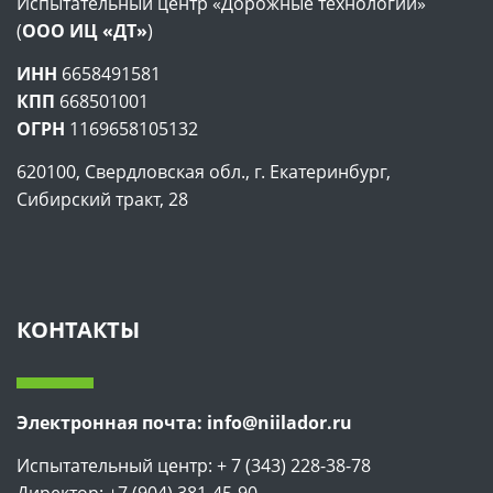
Испытательный центр «Дорожные технологии»
(
ООО ИЦ «ДТ»
)
ИНН
6658491581
КПП
668501001
ОГРН
1169658105132
620100, Свердловская обл., г. Екатеринбург,
Сибирский тракт, 28
КОНТАКТЫ
Электронная почта: info@niilador.ru
Испытательный центр: + 7 (343) 228-38-78