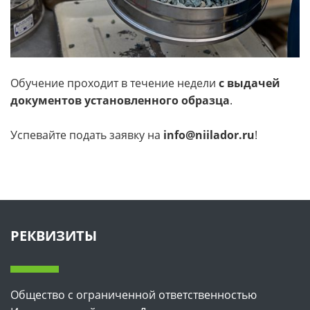
Обучение проходит в течение недели
с выдачей
документов установленного образца
.
Успевайте подать заявку на
info@niilador.ru
!
РЕКВИЗИТЫ
Общество с ограниченной ответственностью