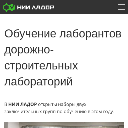
Обучение лаборантов
дорожно-
строительных
лабораторий
В
НИИ ЛАДОР
открыты наборы двух
заключительных групп по обучению в этом году.