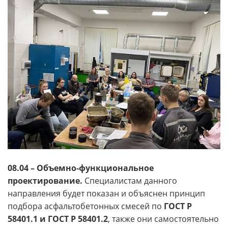
08.04 – Объемно-функциональное
проектирование.
Специалистам данного
направления будет показан и объяснен принцип
подбора асфальтобетонных смесей по
ГОСТ Р
58401.1 и ГОСТ Р 58401.2
, также они самостоятельно