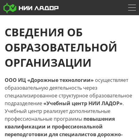
СВЕДЕНИЯ ОБ
ОБРАЗОВАТЕЛЬНОЙ
ОРГАНИЗАЦИИ
ООО ИЦ «Дорожные технологии»
осуществляет
образовательную деятельность через
специализированное структурное образовательное
подразделение
«Учебный центр НИИ ЛАДОР»
.
Учебный центр реализует дополнительные
профессиональные программы
повышения
квалификации и профессиональной
переподготовки для специалистов дорожно-