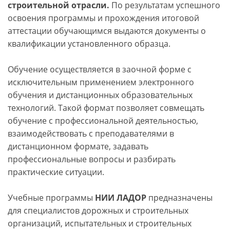
строительной отрасли.
По результатам успешного
освоения программы и прохождения итоговой
аттестации обучающимся выдаются документы о
квалификации установленного образца.
Обучение осуществляется в заочной форме с
исключительным применением электронного
обучения и дистанционных образовательных
технологий. Такой формат позволяет совмещать
обучение с профессиональной деятельностью,
взаимодействовать с преподавателями в
дистанционном формате, задавать
профессиональные вопросы и разбирать
практические ситуации.
Учебные программы
НИИ ЛАДОР
предназначены
для специалистов дорожных и строительных
организаций, испытательных и строительных