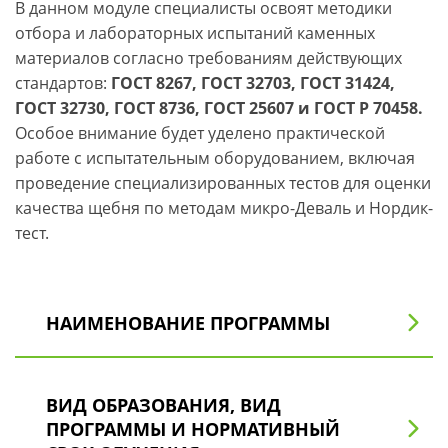
В данном модуле специалисты освоят методики
отбора и лабораторных испытаний каменных
материалов согласно требованиям действующих
стандартов:
ГОСТ 8267, ГОСТ 32703, ГОСТ 31424,
ГОСТ 32730, ГОСТ 8736, ГОСТ 25607 и ГОСТ Р 70458.
Особое внимание будет уделено практической
работе с испытательным оборудованием, включая
проведение специализированных тестов для оценки
качества щебня по методам микро-Деваль и Нордик-
тест.
НАИМЕНОВАНИЕ ПРОГРАММЫ
Специалист дорожно-строительной лаборатории.
ВИД ОБРАЗОВАНИЯ, ВИД
Лабораторный контроль инертных материалов.
ПРОГРАММЫ И НОРМАТИВНЫЙ