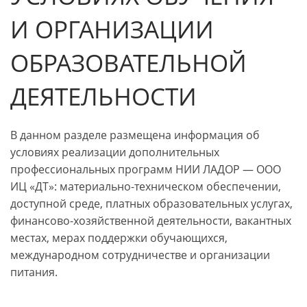
И ОРГАНИЗАЦИИ
ОБРАЗОВАТЕЛЬНОЙ
ДЕЯТЕЛЬНОСТИ
В данном разделе размещена информация об
условиях реализации дополнительных
профессиональных программ НИИ ЛАДОР — ООО
ИЦ «ДТ»: материально-техническом обеспечении,
доступной среде, платных образовательных услугах,
финансово-хозяйственной деятельности, вакантных
местах, мерах поддержки обучающихся,
международном сотрудничестве и организации
питания.