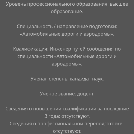
Уровень профессионального образования: высшее
образование.
Специальность / направление подготовки:
«Автомобильные дороги и аэродромы».
Квалификация: Инженер путей сообщения по
специальности «Автомобильные дороги и
аэродромы».
Ученая степень: кандидат наук.
Ученое звание: доцент.
Сведения о повышении квалификации за последние
3 года: отсутствуют.
Сведения о профессиональной переподготовке:
отсутствуют.