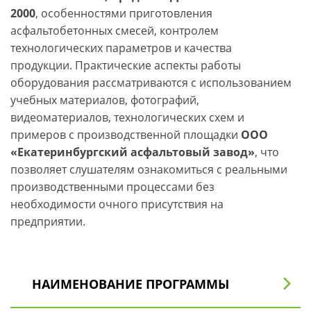
2000
, особенностями приготовления
асфальтобетонных смесей, контролем
технологических параметров и качества
продукции.
Практические аспекты работы
оборудования рассматриваются с использованием
учебных материалов, фотографий,
видеоматериалов, технологических схем и
примеров с производственной площадки
ООО
«Екатеринбургский асфальтовый завод»
, что
позволяет слушателям ознакомиться с реальными
производственными процессами без
необходимости очного присутствия на
предприятии.
НАИМЕНОВАНИЕ ПРОГРАММЫ