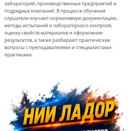
лабораторий, производственных предприятий и
подрядных компаний. В процессе обучения
слушатели изучают нормативную документацию,
методы испытаний и лабораторного контроля,
оценку свойств материалов и оформление
результатов, а также разбирают практические
вопросы с преподавателями и специалистами-
практиками.