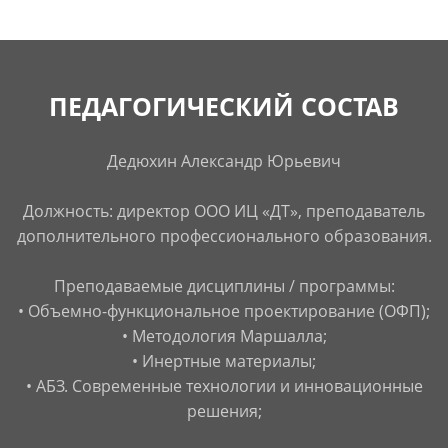
ПЕДАГОГИЧЕСКИЙ СОСТАВ
Дедюхин Александр Юрьевич
Должность: директор ООО ИЦ «ДТ», преподаватель
дополнительного профессионального образования.
Преподаваемые дисциплины / программы:
• Объемно-функциональное проектирование (ОФП);
• Методология Маршалла;
• Инертные материалы;
• АБЗ. Современные технологии и инновационные
решения;