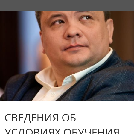
СВЕДЕНИЯ ОБ
УСЛОВИЯХ ОБУЧЕНИЯ