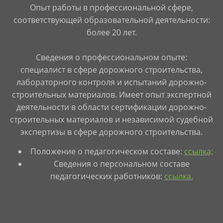
Опыт работы в профессиональной сфере,
соответствующей образовательной деятельности:
более 20 лет.
Сведения о профессиональном опыте:
специалист в сфере дорожного строительства,
лабораторного контроля и испытаний дорожно-
строительных материалов. Имеет опыт экспертной
деятельности в области сертификации дорожно-
строительных материалов и независимой судебной
экспертизы в сфере дорожного строительства.
Положение о педагогическом составе:
ссылка;
Сведения о персональном составе
педагогических работников:
ссылка.