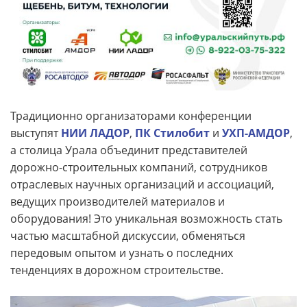
Традиционно организаторами конференции
выступят
НИИ ЛАДОР
,
ПК Стилобит
и
УХП-АМДОР
,
а столица Урала объединит представителей
дорожно-строительных компаний, сотрудников
отраслевых научных организаций и ассоциаций,
ведущих производителей материалов и
оборудования! Это уникальная возможность стать
частью масштабной дискуссии, обменяться
передовым опытом и узнать о последних
тенденциях в дорожном строительстве.