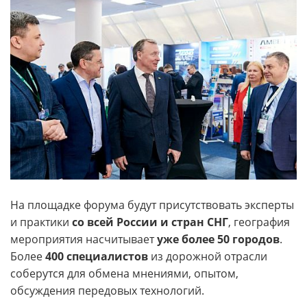
На площадке форума будут присутствовать эксперты
и практики
со всей России и стран СНГ
, география
мероприятия насчитывает
уже более 50 городов
.
Более
400 специалистов
из дорожной отрасли
соберутся для обмена мнениями, опытом,
обсуждения передовых технологий.