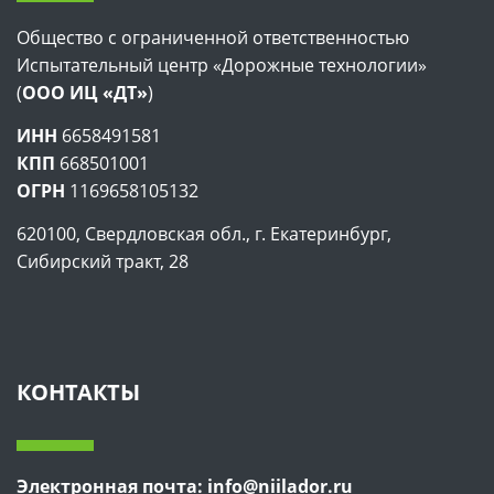
Общество с ограниченной ответственностью
Испытательный центр «Дорожные технологии»
(
ООО ИЦ «ДТ»
)
ИНН
6658491581
КПП
668501001
ОГРН
1169658105132
620100, Свердловская обл., г. Екатеринбург,
Сибирский тракт, 28
КОНТАКТЫ
Электронная почта: info@niilador.ru