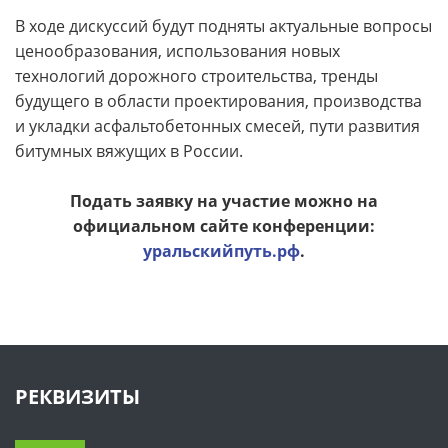
В ходе дискуссий будут подняты актуальные вопросы
ценообразования, использования новых
технологий дорожного строительства, тренды
будущего в области проектирования, производства
и укладки асфальтобетонных смесей, пути развития
битумных вяжущих в России.
Подать заявку на участие можно на
официальном сайте конференции:
уральскийпуть.рф
.
РЕКВИЗИТЫ