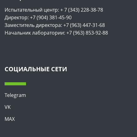
Испытательный центр: + 7 (343) 228-38-78
Директор: +7 (904) 381-45-90
Заместитель директора: +7 (963) 447-31-68
Начальник лаборатории: +7 (963) 853-92-88
СОЦИАЛЬНЫЕ СЕТИ
Telegram
VK
MAX