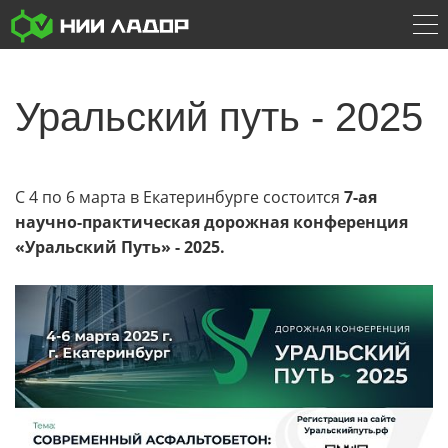
Уральский путь - 2025
С 4 по 6 марта в Екатеринбурге состоится
7-ая
научно-практическая дорожная конференция
«Уральский Путь» - 2025.