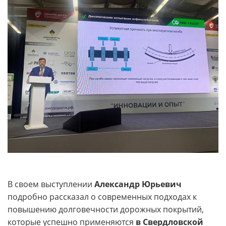
В своем выступлении
Александр Юрьевич
подробно рассказал о современных подходах к
повышению долговечности дорожных покрытий,
которые успешно применяются
в Свердловской