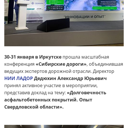
30-31 января в Иркутске
прошла масштабная
конференция
«Сибирские дороги»
, объединившая
ведущих экспертов дорожной отрасли. Директор
НИИ ЛАДОР
Дедюхин Александр Юрьевич
принял активное участие в мероприятии,
представив доклад на тему:
«Долговечность
асфальтобетонных покрытий. Опыт
Свердловской области».