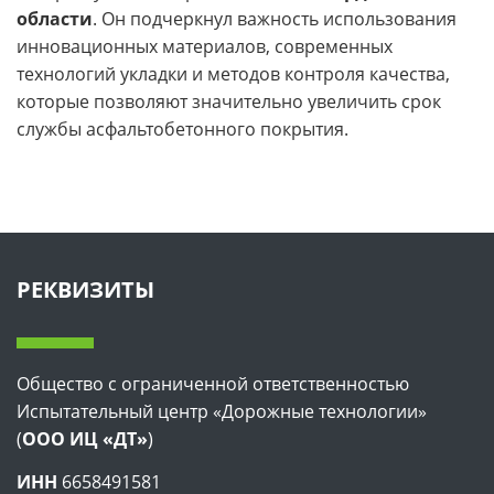
области
. Он подчеркнул важность использования
инновационных материалов, современных
технологий укладки и методов контроля качества,
которые позволяют значительно увеличить срок
службы асфальтобетонного покрытия.
РЕКВИЗИТЫ
Общество с ограниченной ответственностью
Испытательный центр «Дорожные технологии»
(
ООО ИЦ «ДТ»
)
ИНН
6658491581