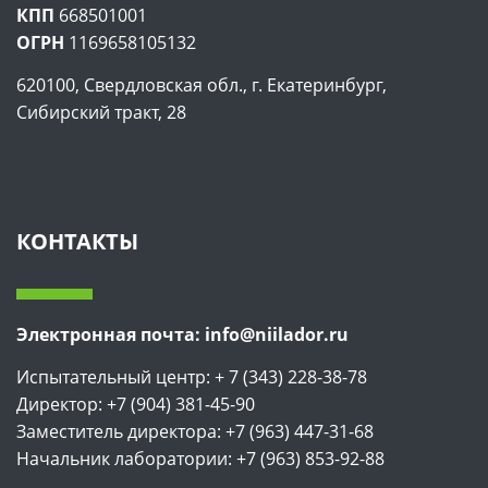
КПП
668501001
ОГРН
1169658105132
620100, Свердловская обл., г. Екатеринбург,
Сибирский тракт, 28
КОНТАКТЫ
Электронная почта: info@niilador.ru
Испытательный центр: + 7 (343) 228-38-78
Директор: +7 (904) 381-45-90
Заместитель директора: +7 (963) 447-31-68
Начальник лаборатории: +7 (963) 853-92-88