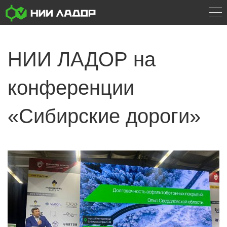
НИИ ЛАДОР на
конференции
«Сибирские дороги»