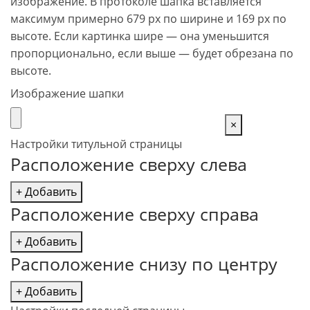
изображение. В протоколе шапка вставляется
максимум примерно 679 px по ширине и 169 px по
высоте. Если картинка шире — она уменьшится
пропорционально, если выше — будет обрезана по
высоте.
Изображение шапки
×
Настройки титульной страницы
Расположение сверху слева
+ Добавить
Расположение сверху справа
+ Добавить
Расположение снизу по центру
+ Добавить