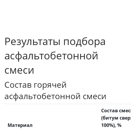
Результаты подбора
асфальтобетонной
смеси
Состав горячей
асфальтобетонной смеси
Состав сме
(битум свер
Материал
100%), %