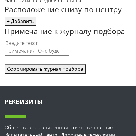
Настройки последней страницы
Расположение снизу по центру
+ Добавить
Примечание к журналу подбора
Сформировать журнал подбора
РЕКВИЗИТЫ
Общество с ограниченной ответственностью
Испытательный центр «Дорожные технологии»