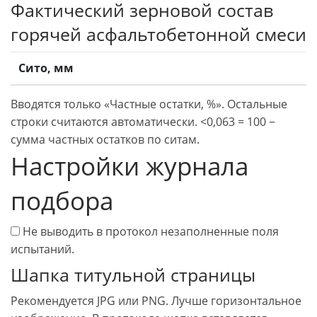
Фактический зерновой состав
горячей асфальтобетонной смеси
Сито, мм
Вводятся только «Частные остатки, %». Остальные
строки считаются автоматически. <0,063 = 100 −
сумма частных остатков по ситам.
Настройки журнала
подбора
Не выводить в протокол незаполненные поля
испытаний.
Шапка титульной страницы
Рекомендуется JPG или PNG. Лучше горизонтальное