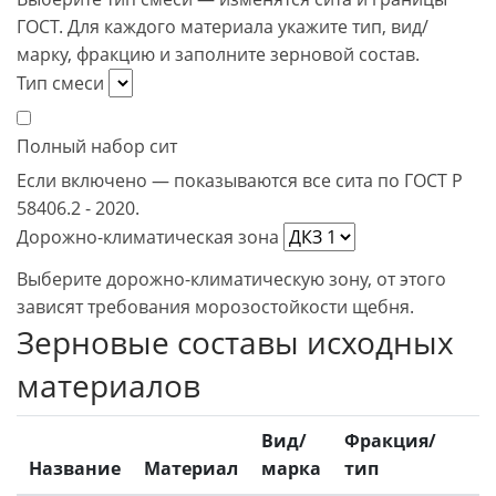
ГОСТ. Для каждого материала укажите тип, вид/
марку, фракцию и заполните зерновой состав.
Тип смеси
Полный набор сит
Если включено — показываются все сита по ГОСТ Р
58406.2 - 2020.
Дорожно-климатическая зона
Выберите дорожно-климатическую зону, от этого
зависят требования морозостойкости щебня.
Зерновые составы исходных
материалов
Вид/
Фракция/
Название
Материал
марка
тип